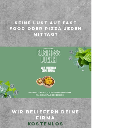
Keine lust auf fast
food oder pizza jeden
mittag?
wir beliefern deine
firma
kostenlos