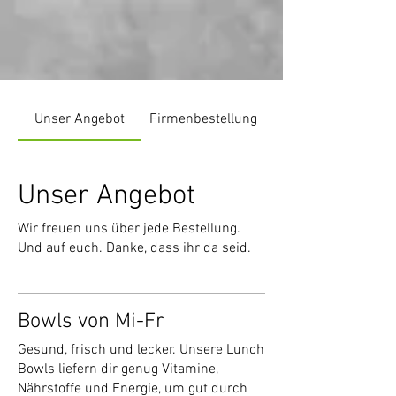
Unser Angebot
Firmenbestellung
Unser Angebot
Wir freuen uns über jede Bestellung.
Und auf euch. Danke, dass ihr da seid.
Bowls von Mi-Fr
Gesund, frisch und lecker. Unsere Lunch
Bowls liefern dir genug Vitamine,
Nährstoffe und Energie, um gut durch