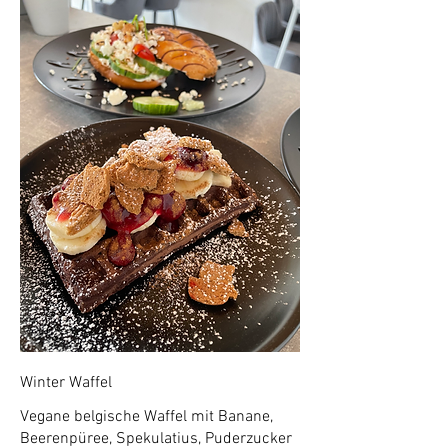
Winter Waffel
Vegane belgische Waffel mit Banane,
Beerenpüree, Spekulatius, Puderzucker