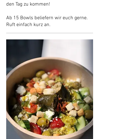
den Tag zu kommen!
Ab 15 Bowls beliefern wir euch gerne.
Ruft einfach kurz an.