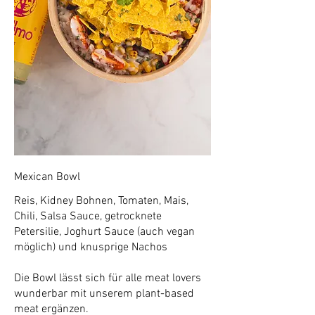
Mexican Bowl
Reis, Kidney Bohnen, Tomaten, Mais,
Chili, Salsa Sauce, getrocknete
Petersilie, Joghurt Sauce (auch vegan
möglich) und knusprige Nachos
Die Bowl lässt sich für alle meat lovers
wunderbar mit unserem plant-based
meat ergänzen.