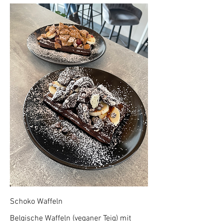
Schoko Waffeln
Belgische Waffeln (veganer Teig) mit