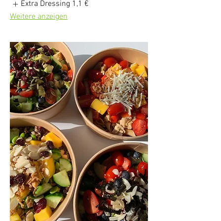
Extra Dressing
1,1 €
Weitere anzeigen