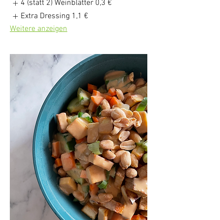
4 (statt 2) Weinblätter
0,3 €
Extra Dressing
1,1 €
Weitere anzeigen