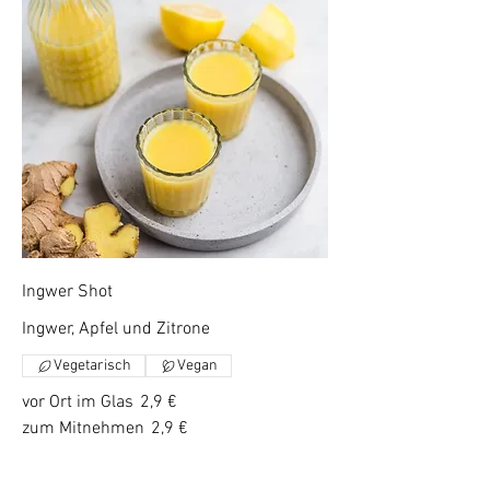
Ingwer Shot
Ingwer, Apfel und Zitrone
Vegetarisch
Vegan
vor Ort im Glas
2,9 €
zum Mitnehmen
2,9 €